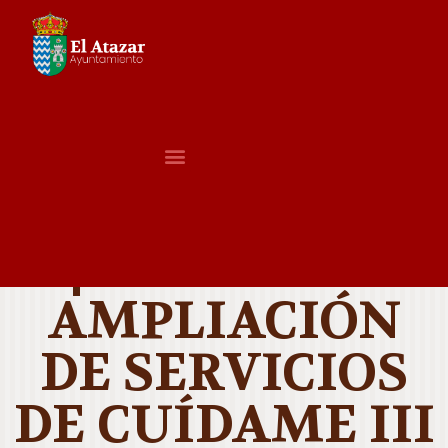
¡ATENCIÓN!
AMPLIACIÓN
DE SERVICIOS
DE CUÍDAME III